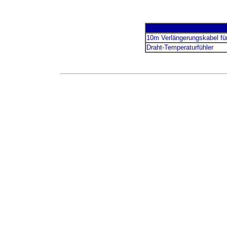
10m Verlängerungskabel für
Draht-Temperaturfühler