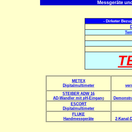
Messgeräte und
- Dirketer Bezu
D
Tem
T
METEX
Digitalmultimeter
ver
STEIBER ADW 16
AD-Wandler mit pH-Eingan
g
Demonstra
ESCORT
Digitalmultimeter
FLUKE
Handmessgeräte
2-Kanal-