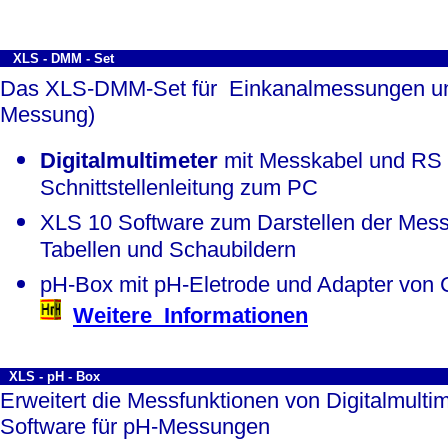
XLS - DMM - Set
Das XLS-DMM-Set für Einkanalmessungen unt
Messung)
Digitalmultimeter
mit Messkabel und RS 
Schnittstellenleitung zum PC
XLS 10 Software zum Darstellen der Mes
Tabellen und Schaubildern
pH-Box mit pH-Eletrode und Adapter von
Weitere Informationen
XLS - pH - Box
Erweitert die Messfunktionen von Digitalmult
Software für pH-Messungen