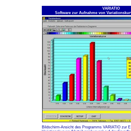
VARIATIO
Software zur Aufnahme von Variationsku
Bildschirm-Ansicht des Programms VARIATIO zur E